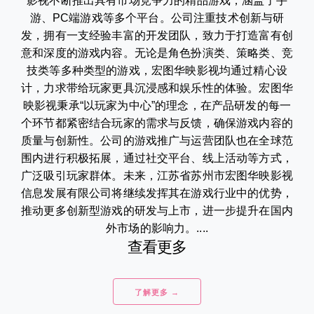
影视不断推出具有市场竞争力的精品游戏，涵盖了手
游、PC端游戏等多个平台。公司注重技术创新与研
发，拥有一支经验丰富的开发团队，致力于打造富有创
意和深度的游戏内容。无论是角色扮演类、策略类、竞
技类等多种类型的游戏，宏图华映影视均通过精心设
计，力求带给玩家更具沉浸感和娱乐性的体验。宏图华
映影视秉承“以玩家为中心”的理念，在产品研发的每一
个环节都紧密结合玩家的需求与反馈，确保游戏内容的
质量与创新性。公司的游戏推广与运营团队也在全球范
围内进行积极拓展，通过社交平台、线上活动等方式，
广泛吸引玩家群体。未来，江苏省苏州市宏图华映影视
信息发展有限公司将继续发挥其在游戏行业中的优势，
推动更多创新型游戏的研发与上市，进一步提升在国内
外市场的影响力。....
查看更多
了解更多 →