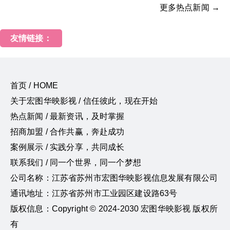
更多热点新闻 →
友情链接：
首页 / HOME
关于宏图华映影视 / 信任彼此，现在开始
热点新闻 / 最新资讯，及时掌握
招商加盟 / 合作共赢，奔赴成功
案例展示 / 实践分享，共同成长
联系我们 / 同一个世界，同一个梦想
公司名称：江苏省苏州市宏图华映影视信息发展有限公司
通讯地址：江苏省苏州市工业园区建设路63号
版权信息：Copyright © 2024-2030 宏图华映影视 版权所
有