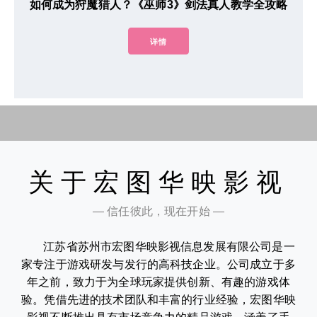
如何成为狩魔猎人？《巫师3》剑法真人教学全攻略
详情
关于宏图华映影视
— 信任彼此，现在开始 —
江苏省苏州市宏图华映影视信息发展有限公司是一
家专注于游戏研发与发行的高科技企业。公司成立于多
年之前，致力于为全球玩家提供创新、有趣的游戏体
验。凭借先进的技术团队和丰富的行业经验，宏图华映