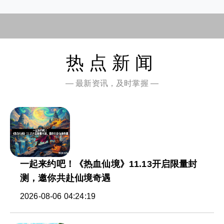
热点新闻
— 最新资讯，及时掌握 —
一起来约吧！《热血仙境》11.13开启限量封
测，邀你共赴仙境奇遇
2026-08-06 04:24:19