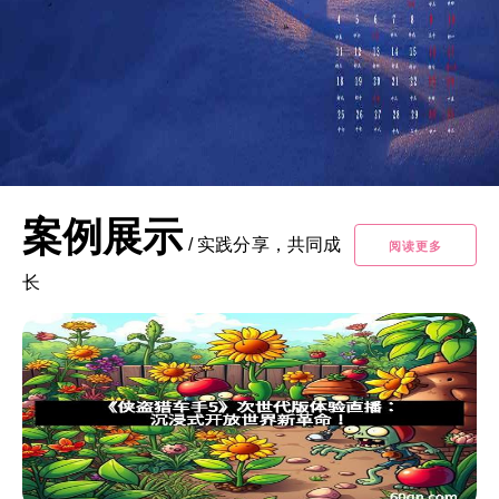
案例展示
/
实践分享，共同成
阅读更多
长