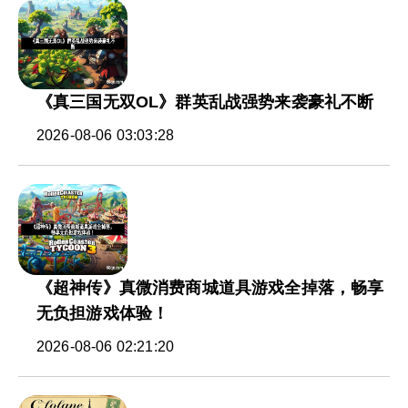
《真三国无双OL》群英乱战强势来袭豪礼不断
2026-08-06 03:03:28
《超神传》真微消费商城道具游戏全掉落，畅享
无负担游戏体验！
2026-08-06 02:21:20